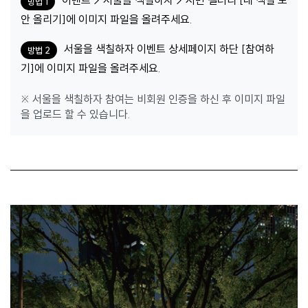
이벤트 > 서울을 색칠하자 > 시민 갤러리 [내 색칠 도
방법 1
안 올리기]에 이미지 파일을 올려주세요.
서울을 색칠하자 이벤트 상세페이지 하단 [참여하
방법 2
기]에 이미지 파일을 올려주세요.
※ 서울을 색칠하자 참여는 비회원 인증을 하신 후 이미지 파일
을 업로드 할 수 있습니다.