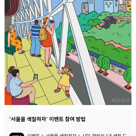
‘서울을 색칠하자’ 이벤트 참여 방법