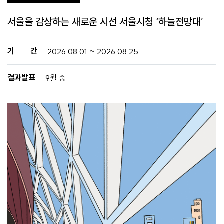
서울을 감상하는 새로운 시선 서울시청 ‘하늘전망대’
기 간
2026.08.01 ~ 2026.08.25
결과발표
9월 중