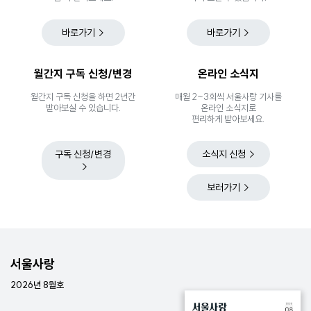
바로가기
바로가기
월간지 구독 신청/변경
온라인 소식지
월간지 구독 신청을 하면 2년간
매월 2~3회씩 서울사랑 기사를
받아보실 수 있습니다.
온라인 소식지로
편리하게 받아보세요.
구독 신청/변경
소식지 신청
보러가기
서울사랑
2026년 8월호