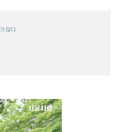
가 많다.