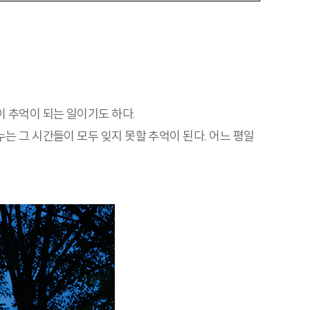
이 추억이 되는 일이기도 하다.
누는 그 시간들이 모두 잊지 못할 추억이 된다. 어느 평일