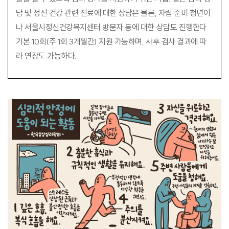
담 및 정신 건강 관련 진료에 대한 상담은 물론, 자립 준비 청년이
나 서울시정신건강복지센터 방문자 등에 대한 상담도 진행한다.
기본 10회(주 1회 3개월간) 지원 가능하며, 사후 검사 결과에 따
라 연장도 가능하다.