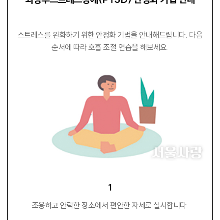
스트레스를 완화하기 위한 안정화 기법을 안내해드립니다. 다음
순서에 따라 호흡 조절 연습을 해보세요.
1
조용하고 안락한 장소에서 편안한 자세로 실시합니다.