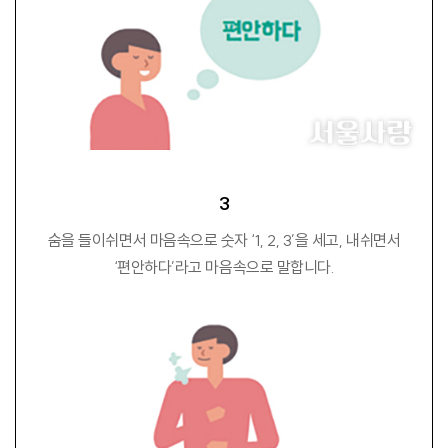
3
숨을 들이쉬면서 마음속으로 숫자 ‘1, 2, 3’을 세고, 내쉬면서
‘편안하다’라고 마음속으로 말합니다.