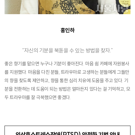
홍인하
“자신의 기분을 북돋을 수 있는 방법을 찾자.”
좋은 향기를 맡으면 누구나 기분이 좋아진다. 마음 쉼 카페에 자원봉사
를 지원했다. 마음을 다친 분들, 트라우마로 고생하는 분들에게 그들만
의 향을 찾도록 제안하고, 향을 통한 심리 치유에 도움을 주고 있다. 기
분을 전환하는 데 도움이 되는 방법은 얼마든지 있다는 걸 기억하고, 모
두 트라우마를 잘 극복했으면 좋겠다.
외상후스트레스장애(PTSD) 안정화 기법 안내