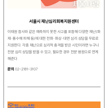
서울시 재난심리회복지원센터
이태원 참사와 같은 예측하지 못한 사고를 포함해 다양한 재난(화
재·풍수해 피해 등)에 대한 전화·화상·대면 심리 상담을 무료로
지원한다. 각종 재난으로 심리적 충격을 받은 시민이라면 누구나
전문 심리 상담을 받을 수 있고, 필요한 경우 전문 병원으로 연계
해준다.
문의
02-2181-3107