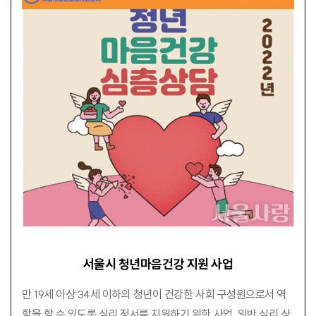
서울시 청년마음건강 지원 사업
만 19세 이상 34세 이하의 청년이 건강한 사회 구성원으로서 역
할을 할 수 있도록 심리 정서를 지원하기 위한 사업. 일반 심리 상