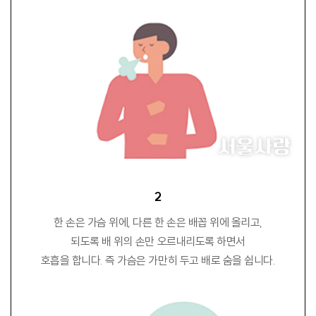
2
한 손은 가슴 위에, 다른 한 손은 배꼽 위에 올리고,
되도록 배 위의 손만 오르내리도록 하면서
호흡을 합니다. 즉 가슴은 가만히 두고 배로 숨을 쉽니다.