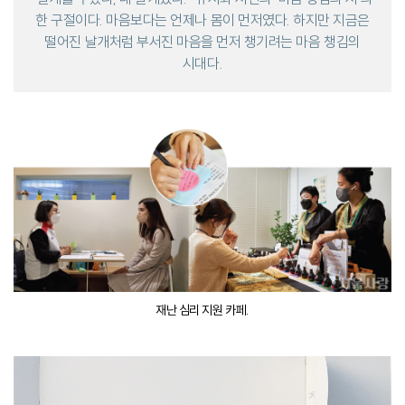
한 구절이다.
마음보다는 언제나 몸이 먼저였다.
하지만 지금은
떨어진 날개처럼 부서진 마음을 먼저 챙기려는 마음 챙김의
시대다.
재난 심리 지원 카페.