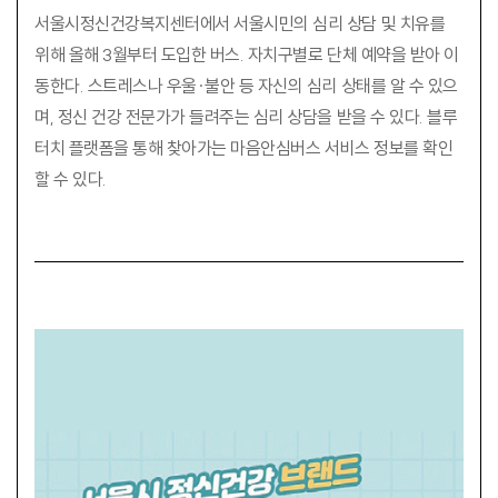
서울시정신건강복지센터에서 서울시민의 심리 상담 및 치유를
위해 올해 3월부터 도입한 버스. 자치구별로 단체 예약을 받아 이
동한다. 스트레스나 우울·불안 등 자신의 심리 상태를 알 수 있으
며, 정신 건강 전문가가 들려주는 심리 상담을 받을 수 있다. 블루
터치 플랫폼을 통해 찾아가는 마음안심버스 서비스 정보를 확인
할 수 있다.