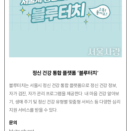
정신 건강 통합 플랫폼 ‘블루터치’
블루터치는 서울시 정신 건강 통합 플랫폼으로 정신 건강 정보,
자가 검진, 자가 관리 프로그램을 제공한다. 내 마음 건강 알아보
기, 생애 주기 및 정신 건강 유형별 맞춤형 서비스 등 다양한 심리
지원 서비스를 받을 수 있다.
문의
blutouch.net