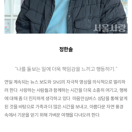
정한솔
“나를 돌보는 일에 더욱 책임감을 느끼고 행동하기.”
연일 계속되는 뉴스 보도와 SNS의 자극적 영상을 의식적으로 멀리하
려 한다. 사랑하는 사람들과 함께하는 시간을 더욱 소중히 여기고, 행복
에 대해 좀 더 진지하게 생각하고 있다. 마음안심버스 상담을 통해 알게
된 것을 바탕으로 가족과 더 많은 시간을 보내고, 아름다운 자연 풍경
속에서 기운을 얻기 위해 가벼운 여행을 다녀오려 한다.