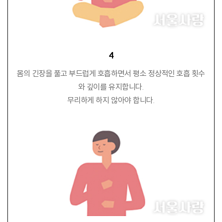
4
몸의 긴장을 풀고 부드럽게 호흡하면서 평소 정상적인 호흡 횟수
와 깊이를 유지합니다.
무리하게 하지 않아야 합니다.