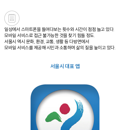
일상에서 스마트폰을 들여다보는 횟수와 시간이 점점 늘고 있다.
모바일 서비스로 접근 불가능한 것을 찾기 힘들 정도.
서울시 역시 문화, 환경, 교통, 생활 등 다방면에서
모바일 서비스를 제공해 시민과 소통하며 삶의 질을 높이고 있다.
서울시 대표 앱