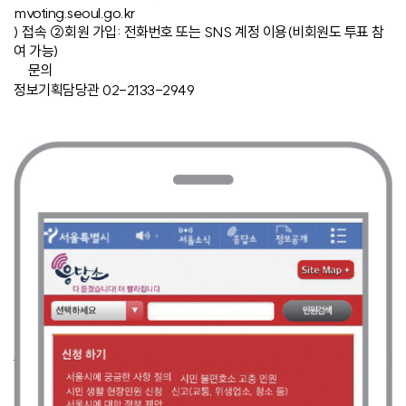
mvoting.seoul.go.kr
) 접속 ②회원 가입: 전화번호 또는 SNS 계정 이용(비회원도 투표 참
여 가능)
문의
정보기획담당관 02-2133-2949