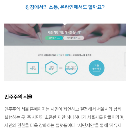
광장에서의 소통, 온라인에서도 할까요?
민주주의 서울
민주주의 서울 홈페이지는 시민이 제안하고 결정해서 서울시와 함께
실행하는 곳. 즉 시민의 소중한 제안 하나하나가 서울시를 만들어가며,
시민의 권한을 더욱 강화하는 플랫폼이다. ‘시민제안’을 통해 ‘자유제