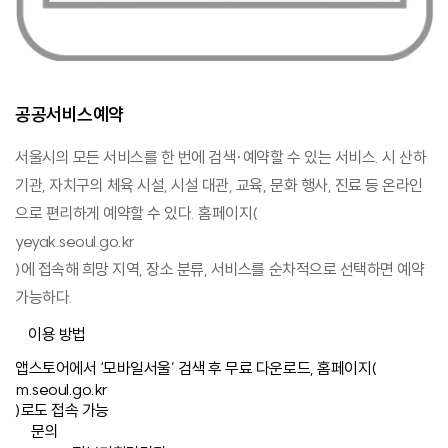
공공서비스예약
서울시의 모든 서비스를 한 번에 검색·예약할 수 있는 서비스. 시 산하
기관, 자치구의 체육 시설, 시설 대관, 교육, 문화 행사, 진료 등 온라인
으로 편리하게 예약할 수 있다. 홈페이지(
yeyak.seoul.go.kr
)에 접속해 희망 지역, 장소 분류, 서비스를 순차적으로 선택하면 예약
가능하다.
이용 방법
앱스토어에서 ‘모바일서울’ 검색 후 무료 다운로드, 홈페이지(
m.seoul.go.kr
)로도 접속 가능
문의