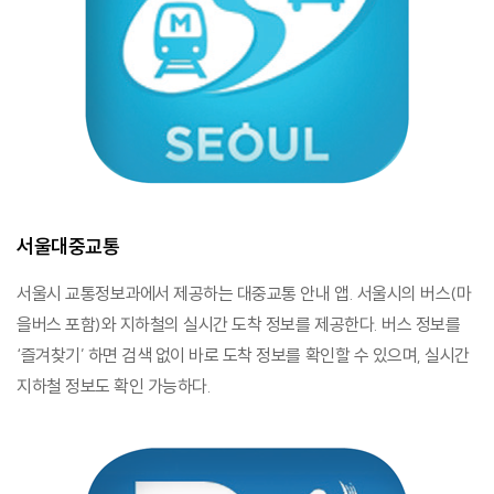
서울대중교통
서울시 교통정보과에서 제공하는 대중교통 안내 앱. 서울시의 버스(마
을버스 포함)와 지하철의 실시간 도착 정보를 제공한다. 버스 정보를
‘즐겨찾기’ 하면 검색 없이 바로 도착 정보를 확인할 수 있으며, 실시간
지하철 정보도 확인 가능하다.