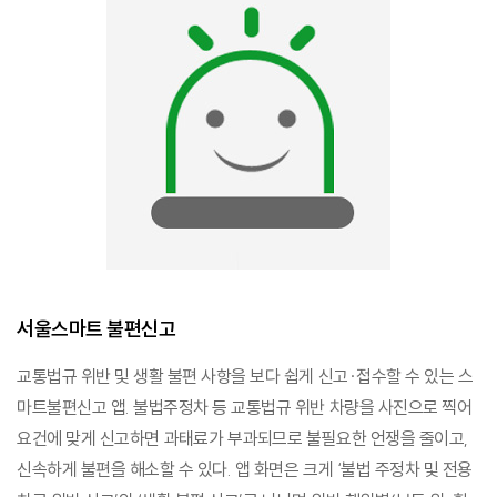
서울스마트 불편신고
교통법규 위반 및 생활 불편 사항을 보다 쉽게 신고·접수할 수 있는 스
마트불편신고 앱. 불법주정차 등 교통법규 위반 차량을 사진으로 찍어
요건에 맞게 신고하면 과태료가 부과되므로 불필요한 언쟁을 줄이고,
신속하게 불편을 해소할 수 있다. 앱 화면은 크게 ‘불법 주정차 및 전용