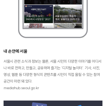
내 손안에 서울
서울시 관련 소식과 정보는 물론, 서울 시민의 다양한 이야기를 어디서
나 바로 전하고, 만들고, 공유하며 즐기는 ‘디지털 놀이터’. 기사, 사진,
영상, 웹툰 등 다양한 형식의 콘텐츠를 시민이 직접 올릴 수 있는 참여
공간이 마련 돼 있다.
mediahub.seoul.go.kr