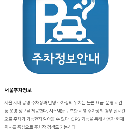
서울주차정보
서울 시내 공영 주차장과 민영 주차장의 위치는 물론 요금, 운영 시간
등 운영 정보를 제공한다. 시스템을 구축한 시영 주차장의 경우 실시간
으로 주차가 가능한지 알아볼 수 있다. GPS 기능을 통해 사용자 현재
위치를 중심으로 주차장 검색도 가능하다.