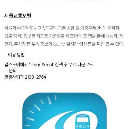
서울교통포털
서울과 수도권 도시고속도로의 교통 상황 및 대중교통(버스, 지하철,
경로 탐색) 정보를 지도를 기반으로 제공한다. 또 앱을 통해 나눔카, 자
전거, 주차장 등 부가 정보와 CCTV 실시간 영상 등을 확인 할 수 있다.
이용 방법
앱스토어에서 ‘i Tour Seoul’ 검색 후 무료 다운로드
문의
관광사업과 2133-2784