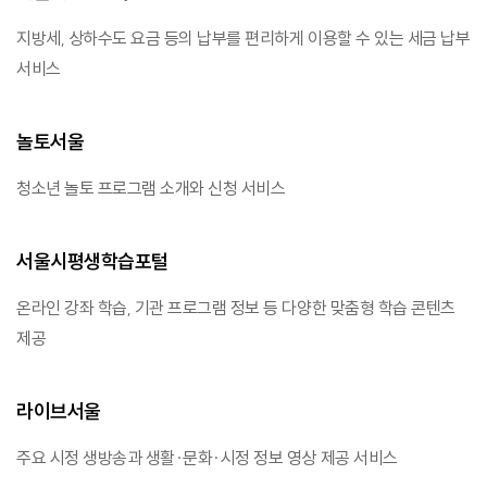
지방세, 상하수도 요금 등의 납부를 편리하게 이용할 수 있는 세금 납부
서비스
놀토서울
청소년 놀토 프로그램 소개와 신청 서비스
서울시평생학습포털
온라인 강좌 학습, 기관 프로그램 정보 등 다양한 맞춤형 학습 콘텐츠
제공
라이브서울
주요 시정 생방송과 생활·문화·시정 정보 영상 제공 서비스