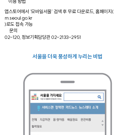
이용 방법
앱스토어에서 ‘모바일서울’ 검색 후 무료 다운로드, 홈페이지(
m.seoul.go.kr
)로도 접속 가능
문의
02-120, 정보기획담당관 02-2133-2951
서울을 더욱 풍성하게 누리는 비법