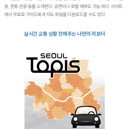
광, 한류 관광 등을 소개한다. 공연이나 호텔 예약도 가능 하다. 사이트
에서 무료로 가이드북과 지도 파일을 다운로드할 수도 있다.
실시간 교통 상황 전해주는 나만의 리포터