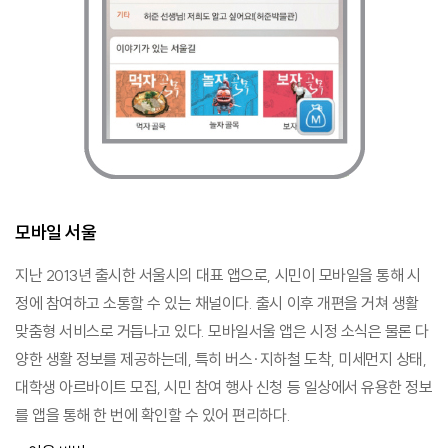
모바일 서울
지난 2013년 출시한 서울시의 대표 앱으로, 시민이 모바일을 통해 시
정에 참여하고 소통할 수 있는 채널이다. 출시 이후 개편을 거쳐 생활
맞춤형 서비스로 거듭나고 있다. 모바일서울 앱은 시정 소식은 물론 다
양한 생활 정보를 제공하는데, 특히 버스·지하철 도착, 미세먼지 상태,
대학생 아르바이트 모집, 시민 참여 행사 신청 등 일상에서 유용한 정보
를 앱을 통해 한 번에 확인할 수 있어 편리하다.