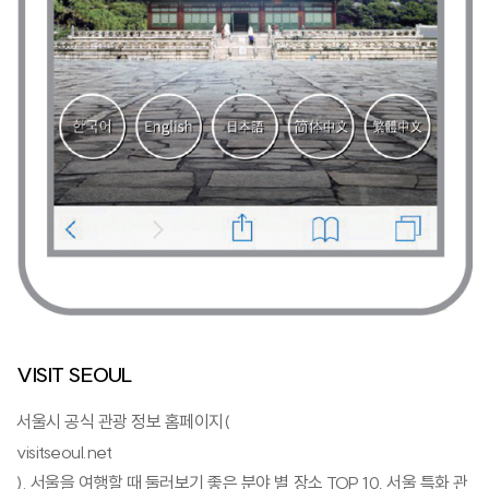
VISIT SEOUL
서울시 공식 관광 정보 홈페이지(
visitseoul.net
). 서울을 여행할 때 둘러보기 좋은 분야 별 장소 TOP 10, 서울 특화 관