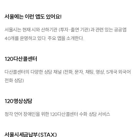
서울에는 이런 앱도 있어요!
서울시는 현재 시와 산하기관 (투자·출연 기관)과 관련 있는 공공앱
40개를 운영하고 있다. 주요 앱을 소개한다.
120다산콜센터
다산콜센터의 다양한 상담 채널 (전화, 문자, 채팅, 영상, 5개국 외국어
전화 상담)
120영상상담
청각 언어 장애인을 위한 120다산콜센터 수화 상담 서비스
서울시세금납부(STAX)