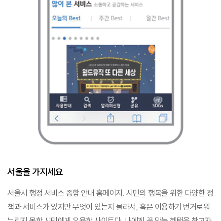
서울을 가지세요
서울시 행정 서비스 종합 안내 홈페이지. 시민의 행복을 위한 다양한 정
책과 서비스가 있지만 무엇이 있는지 몰라서, 혹은 이용하기 번거로워
누리지 못한 시민에게 유용한 사이트다. 나에게 꼭 맞는 혜택을 찾고자