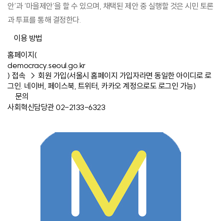
안’과 ‘마을제안’을 할 수 있으며, 채택된 제안 중 실행할 것은 시민 토론
과 투표를 통해 결정한다.
이용 방법
홈페이지(
democracy.seoul.go.kr
) 접속 → 회원 가입(서울시 홈페이지 가입자라면 동일한 아이디로 로
그인. 네이버, 페이스북, 트위터, 카카오 계정으로도 로그인 가능)
문의
사회혁신담당관 02-2133-6323