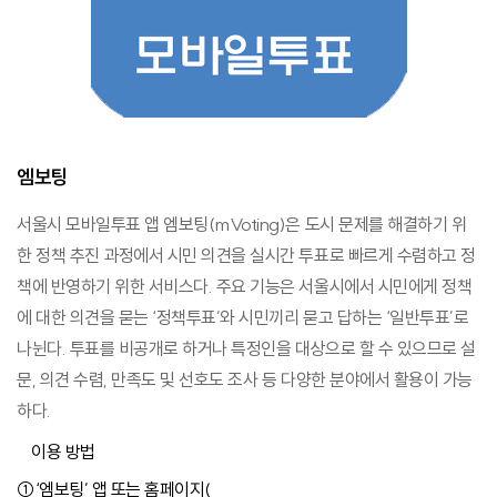
엠보팅
서울시 모바일투표 앱 엠보팅(mVoting)은 도시 문제를 해결하기 위
한 정책 추진 과정에서 시민 의견을 실시간 투표로 빠르게 수렴하고 정
책에 반영하기 위한 서비스다. 주요 기능은 서울시에서 시민에게 정책
에 대한 의견을 묻는 ‘정책투표’와 시민끼리 묻고 답하는 ‘일반투표’로
나뉜다. 투표를 비공개로 하거나 특정인을 대상으로 할 수 있으므로 설
문, 의견 수렴, 만족도 및 선호도 조사 등 다양한 분야에서 활용이 가능
하다.
이용 방법
①‘엠보팅’ 앱 또는 홈페이지(