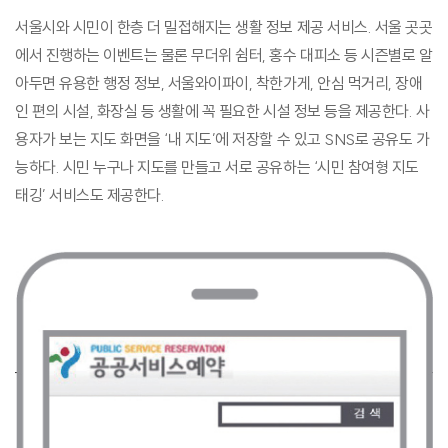
서울시와 시민이 한층 더 밀접해지는 생활 정보 제공 서비스. 서울 곳곳
에서 진행하는 이벤트는 물론 무더위 쉼터, 홍수 대피소 등 시즌별로 알
아두면 유용한 행정 정보, 서울와이파이, 착한가게, 안심 먹거리, 장애
인 편의 시설, 화장실 등 생활에 꼭 필요한 시설 정보 등을 제공한다. 사
용자가 보는 지도 화면을 ‘내 지도’에 저장할 수 있고 SNS로 공유도 가
능하다. 시민 누구나 지도를 만들고 서로 공유하는 ‘시민 참여형 지도
태깅’ 서비스도 제공한다.