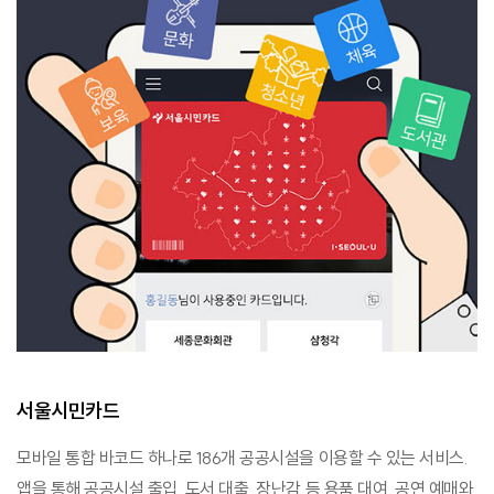
서울시민카드
모바일 통합 바코드 하나로 186개 공공시설을 이용할 수 있는 서비스.
앱을 통해 공공시설 출입, 도서 대출, 장난감 등 용품 대여, 공연 예매와