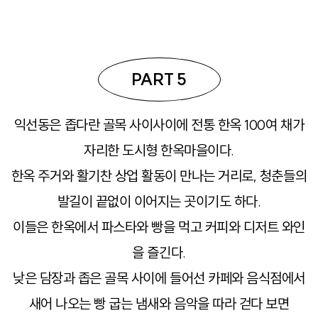
PART 5
익선동은 좁다란 골목 사이사이에 전통 한옥 100여 채가
자리한 도시형 한옥마을이다.
한옥 주거와 활기찬 상업 활동이 만나는 거리로, 청춘들의
발길이 끝없이 이어지는 곳이기도 하다.
이들은 한옥에서 파스타와 빵을 먹고 커피와 디저트 와인
을 즐긴다.
낮은 담장과 좁은 골목 사이에 들어선 카페와 음식점에서
새어 나오는 빵 굽는 냄새와 음악을 따라 걷다 보면