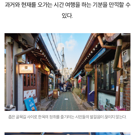
과거와 현재를 오가는 시간 여행을 하는 기분을 만끽할 수
있다.
좁은 골목길 사이로 한옥의 정취를 즐기려는 시민들의 발걸음이 끊이지 않는다.