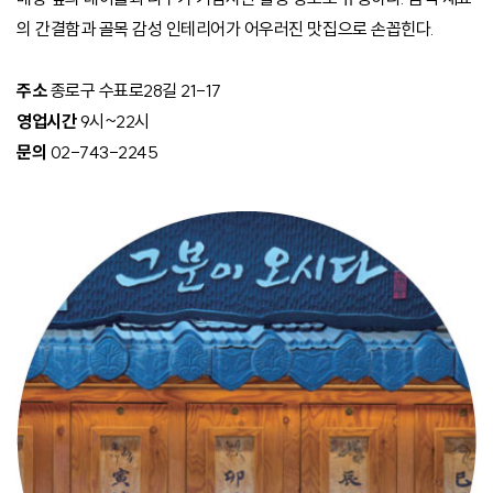
의 간결함과 골목 감성 인테리어가 어우러진 맛집으로 손꼽힌다.
주소
종로구 수표로28길 21-17
영업시간
9시~22시
문의
02-743-2245