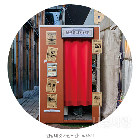
인생 네 컷 사진도 감각적으로!