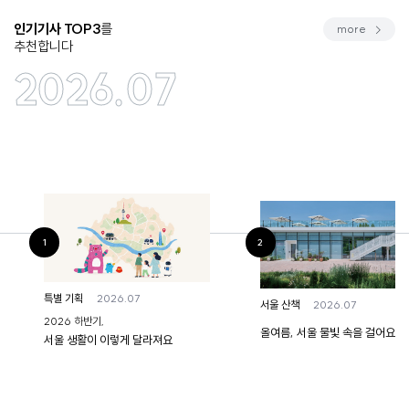
인기기사 TOP3
를
more
추천합니다
2026.07
2026.07
특별 기획
2026.07
서울 산책
2026 하반기,
올여름, 서울 물빛 속을 걸어요!
서울 생활이 이렇게 달라져요