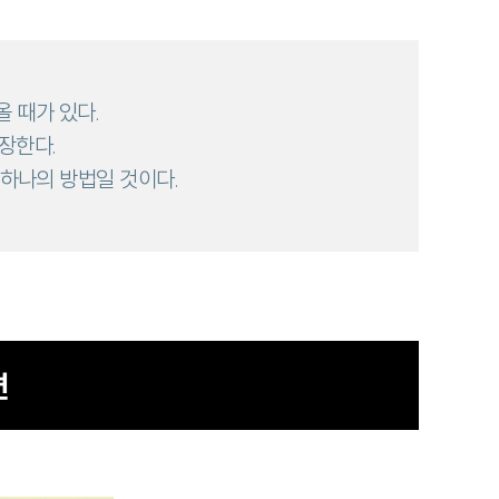
 때가 있다.
장한다.
 하나의 방법일 것이다.
편