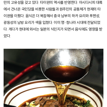
만의 고유성을 갖고 있다. 타이완의 역사를 반영한다. 아시다시피 대륙
에서 건너온 국민당을 비롯한 사람들과 원주민의 공동체가 현재의 타
이완을 이뤘다. 음식은 더 복잡해서 중국 남부의 하카 요리와 푸젠성,
광둥성의 남방 요리가 색을 입혔다. 이미 명·청나라 시대에 전달되었
다. 게다가 현대에 와서는 일본의 식민지가 되면서 음식에도 영향을 받
았다.