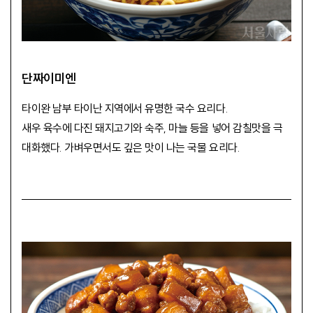
단짜이미엔
타이완 남부 타이난 지역에서 유명한 국수 요리다.
새우 육수에 다진 돼지고기와 숙주, 마늘 등을 넣어 감칠맛을 극
대화했다. 가벼우면서도 깊은 맛이 나는 국물 요리다.