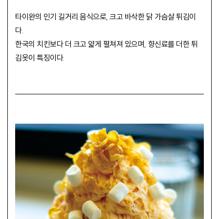
타이완의 인기 길거리 음식으로, 크고 바삭한 닭 가슴살 튀김이
다.
한국의 치킨보다 더 크고 얇게 펼쳐져 있으며, 향신료를 더한 튀
김옷이 특징이다.