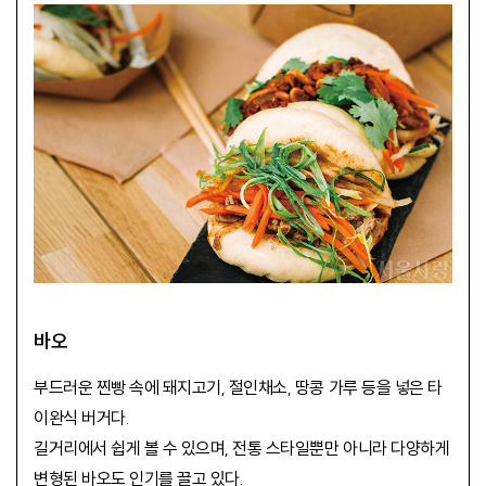
바오
부드러운 찐빵 속에 돼지고기, 절인채소, 땅콩 가루 등을 넣은 타
이완식 버거다.
길거리에서 쉽게 볼 수 있으며, 전통 스타일뿐만 아니라 다양하게
변형된 바오도 인기를 끌고 있다.