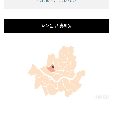
전해 내려오는 동네가 있다.
서대문구 홍제동