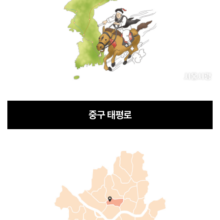
중구 태평로