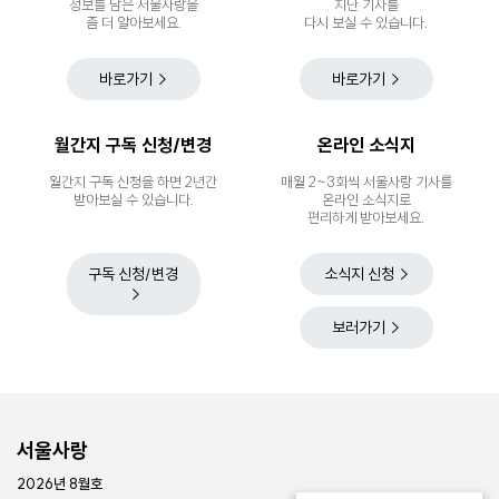
정보를 담은 서울사랑을
지난 기사를
좀 더 알아보세요.
다시 보실 수 있습니다.
바로가기
바로가기
월간지 구독 신청/변경
온라인 소식지
월간지 구독 신청을 하면 2년간
매월 2~3회씩 서울사랑 기사를
받아보실 수 있습니다.
온라인 소식지로
편리하게 받아보세요.
구독 신청/변경
소식지 신청
보러가기
서울사랑
2026년 8월호