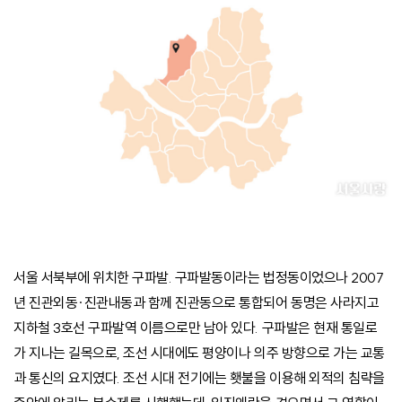
서울 서북부에 위치한 구파발. 구파발동이라는 법정동이었으나 2007
년 진관외동·진관내동과 함께 진관동으로 통합되어 동명은 사라지고
지하철 3호선 구파발역 이름으로만 남아 있다. 구파발은 현재 통일로
가 지나는 길목으로, 조선 시대에도 평양이나 의주 방향으로 가는 교통
과 통신의 요지였다. 조선 시대 전기에는 횃불을 이용해 외적의 침략을