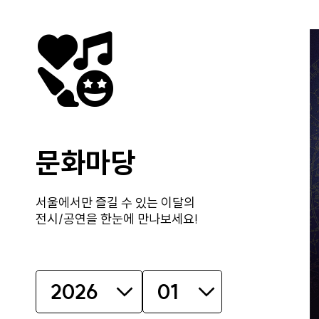
문화마당
서울에서만 즐길 수 있는 이달의
전시/공연을 한눈에 만나보세요!