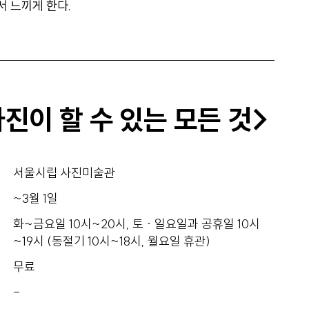
 느끼게 한다.
진이 할 수 있는 모든 것>
서울시립 사진미술관
~3월 1일
화~금요일 10시~20시, 토 · 일요일과 공휴일 10시
~19시 (동절기 10시~18시, 월요일 휴관)
무료
-