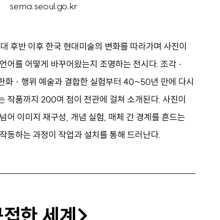
sema.seoul.go.kr
년대 후반 이후 한국 현대미술의 변화를 따라가며 사진이
언어를 어떻게 바꾸어왔는지 조명하는 전시다. 조각 ·
 판화 · 행위 예술과 결합한 실험부터 40~50년 만에 다시
 작품까지 200여 점이 전관에 걸쳐 소개된다. 사진이
넘어 이미지 재구성, 개념 실험, 매체 간 경계를 흔드는
작동하는 과정이 작업과 설치를 통해 드러난다.
근접한 세계>